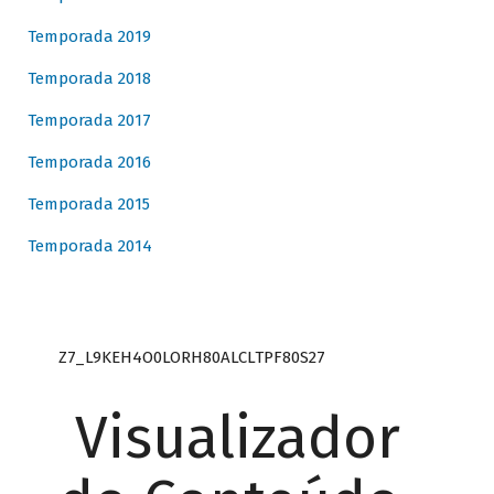
Temporada 2019
Temporada 2018
Temporada 2017
Temporada 2016
Temporada 2015
Temporada 2014
Z7_L9KEH4O0LORH80ALCLTPF80S27
Visualizador