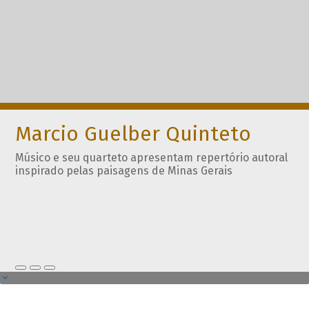
Marcio Guelber Quinteto
Músico e seu quarteto apresentam repertório autoral
inspirado pelas paisagens de Minas Gerais