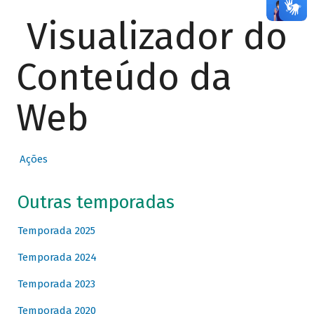
Visualizador do
Conteúdo da
Web
Ações
Outras temporadas
Temporada 2025
Temporada 2024
Temporada 2023
Temporada 2020