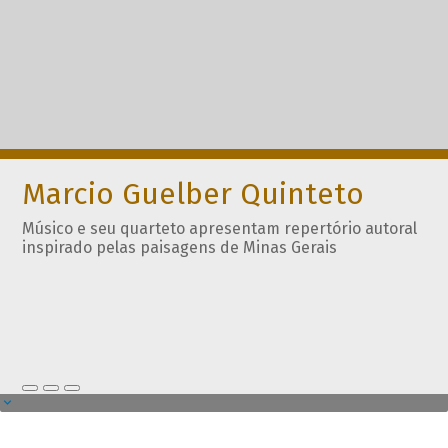
Marcio Guelber Quinteto
Músico e seu quarteto apresentam repertório autoral
inspirado pelas paisagens de Minas Gerais