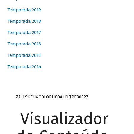
Temporada 2019
Temporada 2018
Temporada 2017
Temporada 2016
Temporada 2015
Temporada 2014
Z7_L9KEH4O0LORH80ALCLTPF80S27
Visualizador