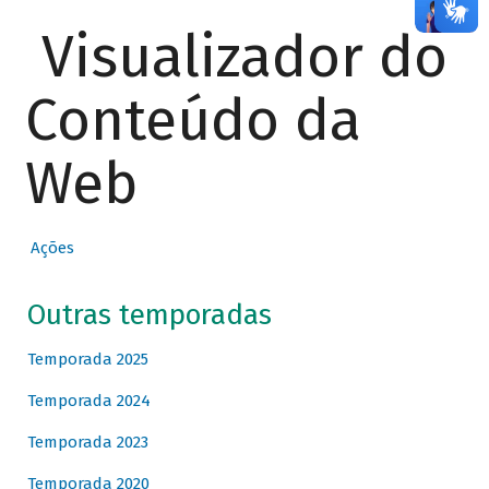
Visualizador do
Conteúdo da
Web
Ações
Outras temporadas
Temporada 2025
Temporada 2024
Temporada 2023
Temporada 2020