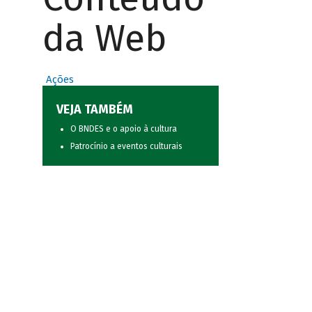
da Web
Ações
VEJA TAMBÉM
O BNDES e o apoio à cultura
Patrocínio a eventos culturais