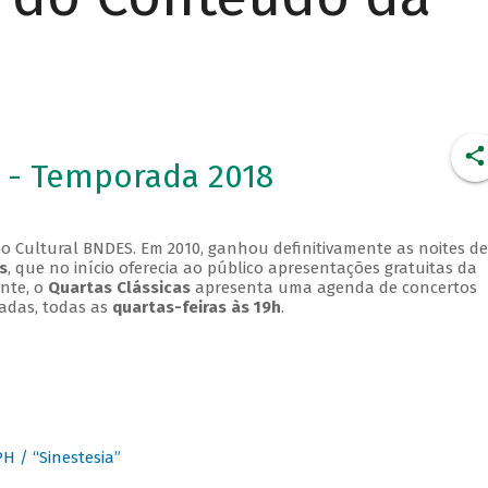
 - Temporada 2018
o Cultural BNDES. Em 2010, ganhou definitivamente as noites de
s
, que no início oferecia ao público apresentações gratuitas da
ente, o
Quartas Clássicas
apresenta uma agenda de concertos
adas, todas as
quartas-feiras às 19h
.
 / “Sinestesia”