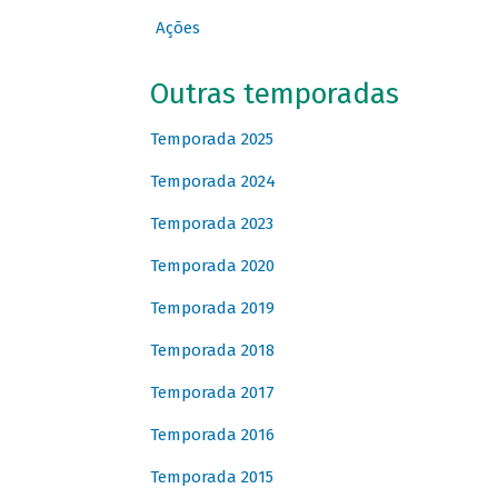
Ações
Outras temporadas
Temporada 2025
Temporada 2024
Temporada 2023
Temporada 2020
Temporada 2019
Temporada 2018
Temporada 2017
Temporada 2016
Temporada 2015