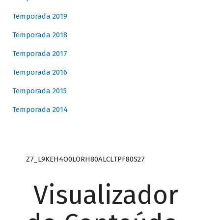
Temporada 2019
Temporada 2018
Temporada 2017
Temporada 2016
Temporada 2015
Temporada 2014
Z7_L9KEH4O0LORH80ALCLTPF80S27
Visualizador