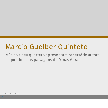
Marcio Guelber Quinteto
Músico e seu quarteto apresentam repertório autoral
inspirado pelas paisagens de Minas Gerais