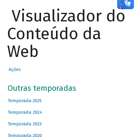
Visualizador do
Conteúdo da
Web
Ações
Outras temporadas
Temporada 2025
Temporada 2024
Temporada 2023
Temporada 2020