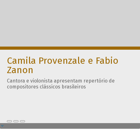
Camila Provenzale e Fabio
Zanon
Cantora e violonista apresentam repertório de
compositores clássicos brasileiros