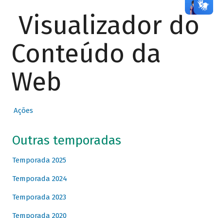
Visualizador do
Conteúdo da
Web
Ações
Outras temporadas
Temporada 2025
Temporada 2024
Temporada 2023
Temporada 2020