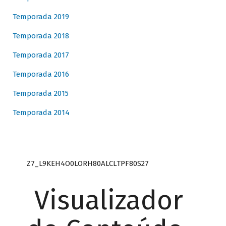
Temporada 2019
Temporada 2018
Temporada 2017
Temporada 2016
Temporada 2015
Temporada 2014
Z7_L9KEH4O0LORH80ALCLTPF80S27
Visualizador