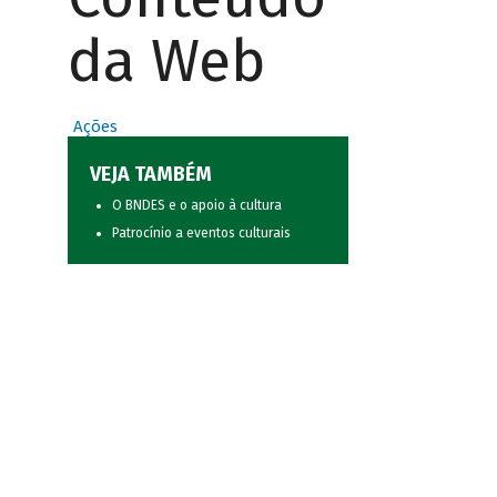
da Web
Ações
VEJA TAMBÉM
O BNDES e o apoio à cultura
Patrocínio a eventos culturais