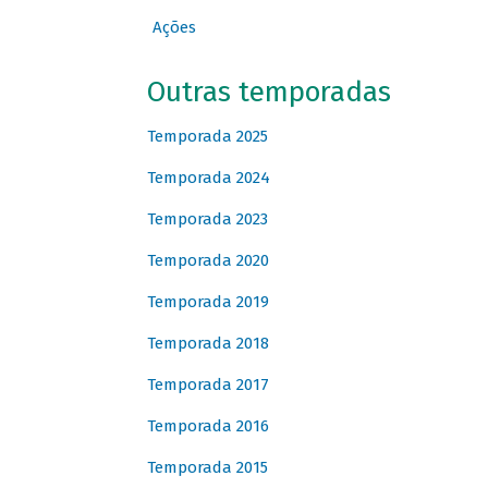
Ações
Outras temporadas
Temporada 2025
Temporada 2024
Temporada 2023
Temporada 2020
Temporada 2019
Temporada 2018
Temporada 2017
Temporada 2016
Temporada 2015