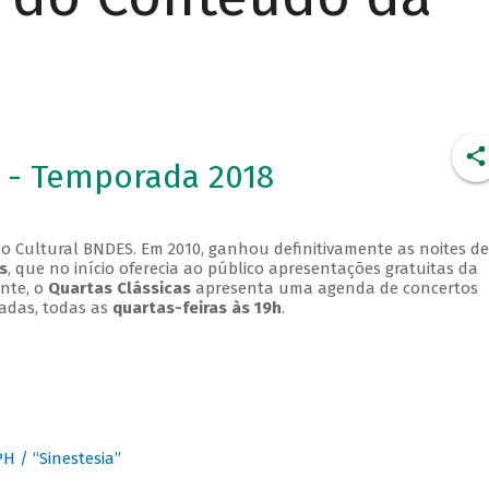
 - Temporada 2018
o Cultural BNDES. Em 2010, ganhou definitivamente as noites de
s
, que no início oferecia ao público apresentações gratuitas da
ente, o
Quartas Clássicas
apresenta uma agenda de concertos
adas, todas as
quartas-feiras às 19h
.
 / “Sinestesia”