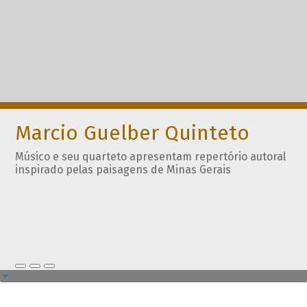
Marcio Guelber Quinteto
Músico e seu quarteto apresentam repertório autoral
inspirado pelas paisagens de Minas Gerais