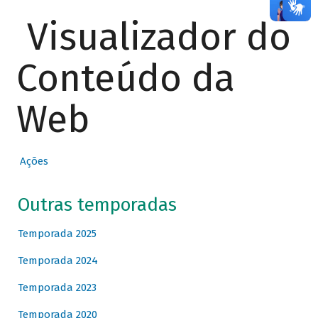
Visualizador do
Conteúdo da
Web
Ações
Outras temporadas
Temporada 2025
Temporada 2024
Temporada 2023
Temporada 2020