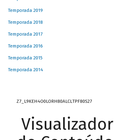
Temporada 2019
Temporada 2018
Temporada 2017
Temporada 2016
Temporada 2015
Temporada 2014
Z7_L9KEH4O0LORH80ALCLTPF80S27
Visualizador