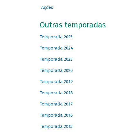
Ações
Outras temporadas
Temporada 2025
Temporada 2024
Temporada 2023
Temporada 2020
Temporada 2019
Temporada 2018
Temporada 2017
Temporada 2016
Temporada 2015