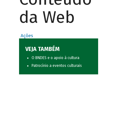
da Web
Ações
VEJA TAMBÉM
O BNDES e o apoio à cultura
Patrocínio a eventos culturais