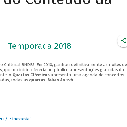
 - Temporada 2018
o Cultural BNDES. Em 2010, ganhou definitivamente as noites de
s
, que no início oferecia ao público apresentações gratuitas da
ente, o
Quartas Clássicas
apresenta uma agenda de concertos
adas, todas as
quartas-feiras às 19h
.
 / “Sinestesia”