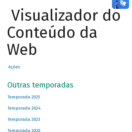
Visualizador do
Conteúdo da
Web
Ações
Outras temporadas
Temporada 2025
Temporada 2024
Temporada 2023
Temporada 2020