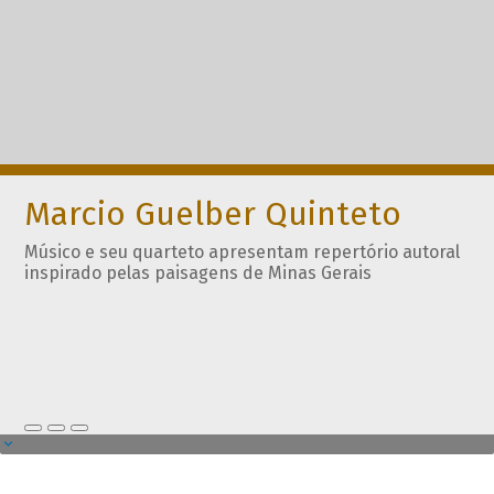
Marcio Guelber Quinteto
Músico e seu quarteto apresentam repertório autoral
inspirado pelas paisagens de Minas Gerais