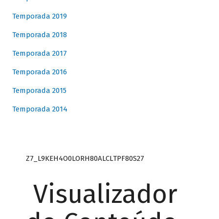
Temporada 2019
Temporada 2018
Temporada 2017
Temporada 2016
Temporada 2015
Temporada 2014
Z7_L9KEH4O0LORH80ALCLTPF80S27
Visualizador