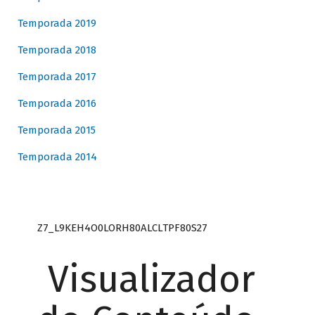
Temporada 2019
Temporada 2018
Temporada 2017
Temporada 2016
Temporada 2015
Temporada 2014
Z7_L9KEH4O0LORH80ALCLTPF80S27
Visualizador