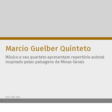
Marcio Guelber Quinteto
Músico e seu quarteto apresentam repertório autoral
inspirado pelas paisagens de Minas Gerais