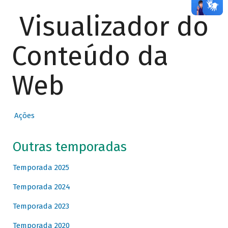
Visualizador do
Conteúdo da
Web
Ações
Outras temporadas
Temporada 2025
Temporada 2024
Temporada 2023
Temporada 2020