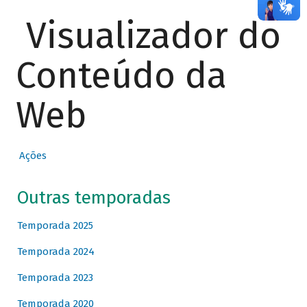
Visualizador do
Conteúdo da
Web
Ações
Outras temporadas
Temporada 2025
Temporada 2024
Temporada 2023
Temporada 2020