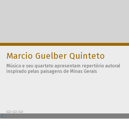
Marcio Guelber Quinteto
Músico e seu quarteto apresentam repertório autoral
inspirado pelas paisagens de Minas Gerais