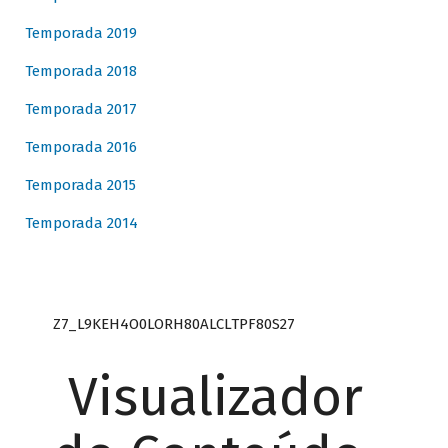
Temporada 2019
Temporada 2018
Temporada 2017
Temporada 2016
Temporada 2015
Temporada 2014
Z7_L9KEH4O0LORH80ALCLTPF80S27
Visualizador