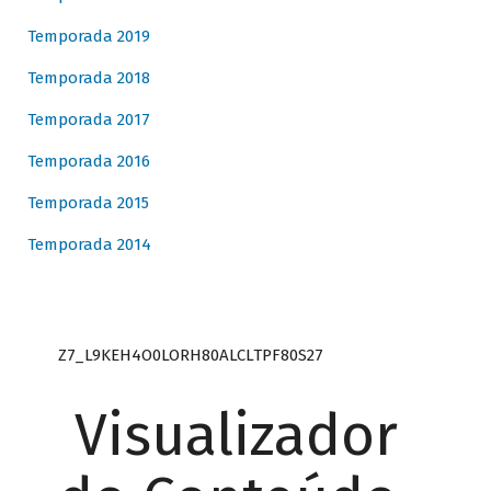
Temporada 2019
Temporada 2018
Temporada 2017
Temporada 2016
Temporada 2015
Temporada 2014
Z7_L9KEH4O0LORH80ALCLTPF80S27
Visualizador