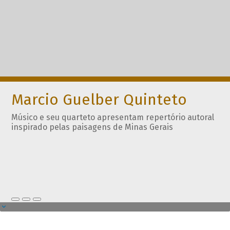
Marcio Guelber Quinteto
Músico e seu quarteto apresentam repertório autoral
inspirado pelas paisagens de Minas Gerais