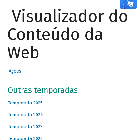
Visualizador do
Conteúdo da
Web
Ações
Outras temporadas
Temporada 2025
Temporada 2024
Temporada 2023
Temporada 2020