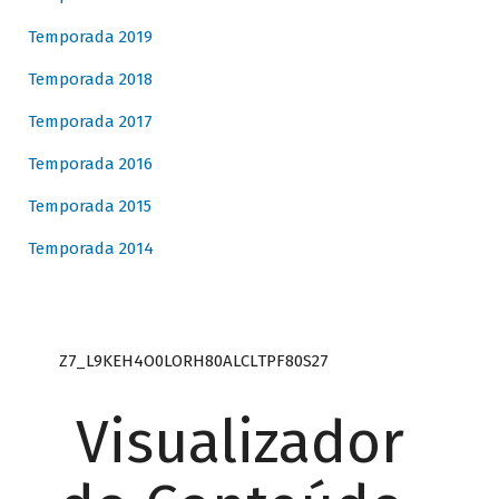
Temporada 2019
Temporada 2018
Temporada 2017
Temporada 2016
Temporada 2015
Temporada 2014
Z7_L9KEH4O0LORH80ALCLTPF80S27
Visualizador