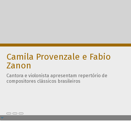
Camila Provenzale e Fabio
Zanon
Cantora e violonista apresentam repertório de
compositores clássicos brasileiros