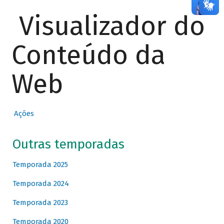
Visualizador do
Conteúdo da
Web
Ações
Outras temporadas
Temporada 2025
Temporada 2024
Temporada 2023
Temporada 2020