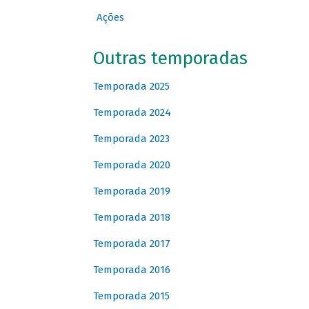
Ações
Outras temporadas
Temporada 2025
Temporada 2024
Temporada 2023
Temporada 2020
Temporada 2019
Temporada 2018
Temporada 2017
Temporada 2016
Temporada 2015