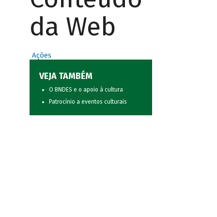
da Web
Ações
VEJA TAMBÉM
O BNDES e o apoio à cultura
Patrocínio a eventos culturais