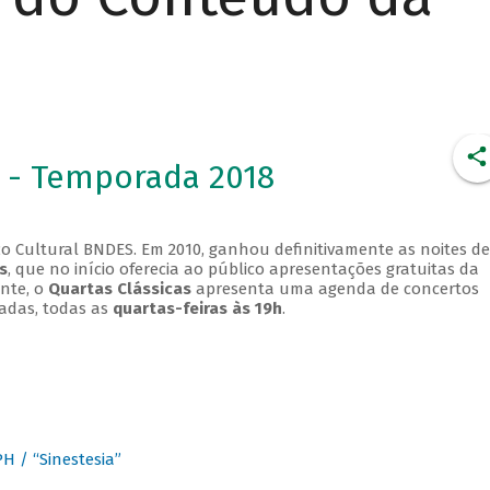
 - Temporada 2018
o Cultural BNDES. Em 2010, ganhou definitivamente as noites de
s
, que no início oferecia ao público apresentações gratuitas da
ente, o
Quartas Clássicas
apresenta uma agenda de concertos
adas, todas as
quartas-feiras às 19h
.
 / “Sinestesia”