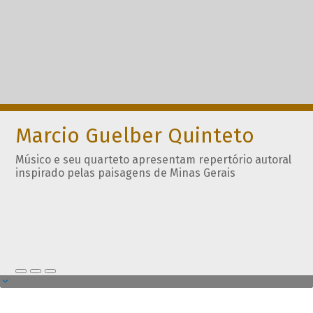
Marcio Guelber Quinteto
Músico e seu quarteto apresentam repertório autoral
inspirado pelas paisagens de Minas Gerais