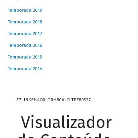
Temporada 2019
Temporada 2018
Temporada 2017
Temporada 2016
Temporada 2015
Temporada 2014
Z7_L9KEH4O0LORH80ALCLTPF80S27
Visualizador