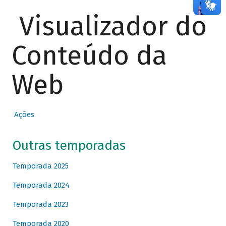
Visualizador do
Conteúdo da
Web
Ações
Outras temporadas
Temporada 2025
Temporada 2024
Temporada 2023
Temporada 2020