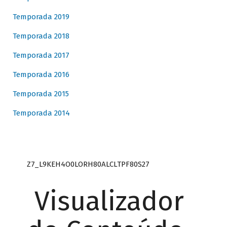
Temporada 2019
Temporada 2018
Temporada 2017
Temporada 2016
Temporada 2015
Temporada 2014
Z7_L9KEH4O0LORH80ALCLTPF80S27
Visualizador