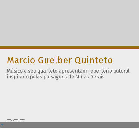
Marcio Guelber Quinteto
Músico e seu quarteto apresentam repertório autoral
inspirado pelas paisagens de Minas Gerais