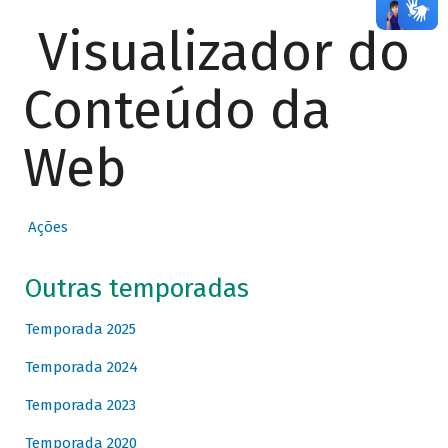
Visualizador do
Conteúdo da
Web
Ações
Outras temporadas
Temporada 2025
Temporada 2024
Temporada 2023
Temporada 2020