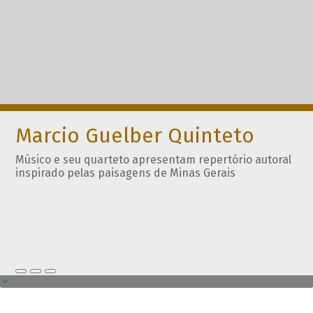
Marcio Guelber Quinteto
Músico e seu quarteto apresentam repertório autoral
inspirado pelas paisagens de Minas Gerais