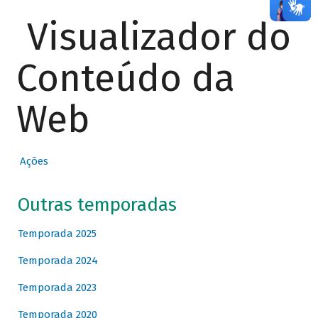
Visualizador do
Conteúdo da
Web
Ações
Outras temporadas
Temporada 2025
Temporada 2024
Temporada 2023
Temporada 2020