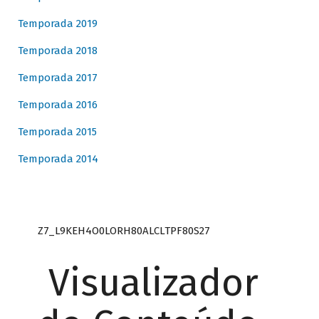
Temporada 2019
Temporada 2018
Temporada 2017
Temporada 2016
Temporada 2015
Temporada 2014
Z7_L9KEH4O0LORH80ALCLTPF80S27
Visualizador