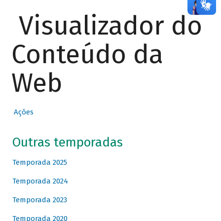
Visualizador do
Conteúdo da
Web
Ações
Outras temporadas
Temporada 2025
Temporada 2024
Temporada 2023
Temporada 2020