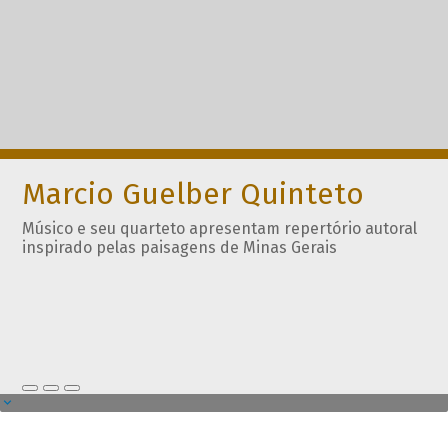
Marcio Guelber Quinteto
Músico e seu quarteto apresentam repertório autoral
inspirado pelas paisagens de Minas Gerais