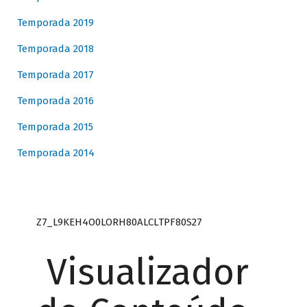
Temporada 2019
Temporada 2018
Temporada 2017
Temporada 2016
Temporada 2015
Temporada 2014
Z7_L9KEH4O0LORH80ALCLTPF80S27
Visualizador