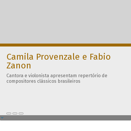
Camila Provenzale e Fabio
Zanon
Cantora e violonista apresentam repertório de
compositores clássicos brasileiros