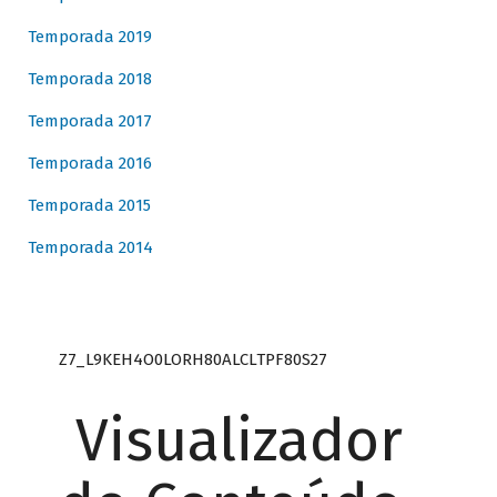
Temporada 2019
Temporada 2018
Temporada 2017
Temporada 2016
Temporada 2015
Temporada 2014
Z7_L9KEH4O0LORH80ALCLTPF80S27
Visualizador