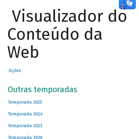
Visualizador do
Conteúdo da
Web
Ações
Outras temporadas
Temporada 2025
Temporada 2024
Temporada 2023
Temporada 2020