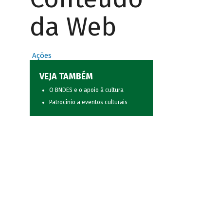
da Web
Ações
VEJA TAMBÉM
O BNDES e o apoio à cultura
Patrocínio a eventos culturais