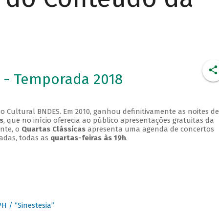
 - Temporada 2018
o Cultural BNDES. Em 2010, ganhou definitivamente as noites de
s
, que no início oferecia ao público apresentações gratuitas da
ente, o
Quartas Clássicas
apresenta uma agenda de concertos
adas, todas as
quartas-feiras às 19h
.
 / “Sinestesia”