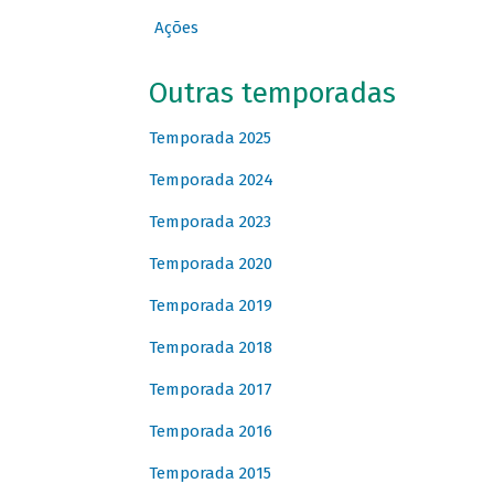
Ações
Outras temporadas
Temporada 2025
Temporada 2024
Temporada 2023
Temporada 2020
Temporada 2019
Temporada 2018
Temporada 2017
Temporada 2016
Temporada 2015