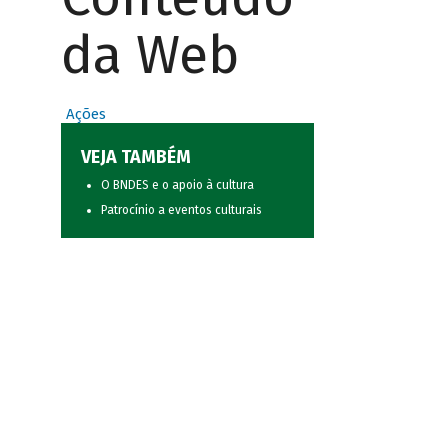
da Web
Ações
VEJA TAMBÉM
O BNDES e o apoio à cultura
Patrocínio a eventos culturais