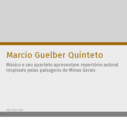
Marcio Guelber Quinteto
Músico e seu quarteto apresentam repertório autoral
inspirado pelas paisagens de Minas Gerais