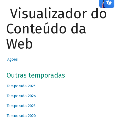
Visualizador do
Conteúdo da
Web
Ações
Outras temporadas
Temporada 2025
Temporada 2024
Temporada 2023
Temporada 2020