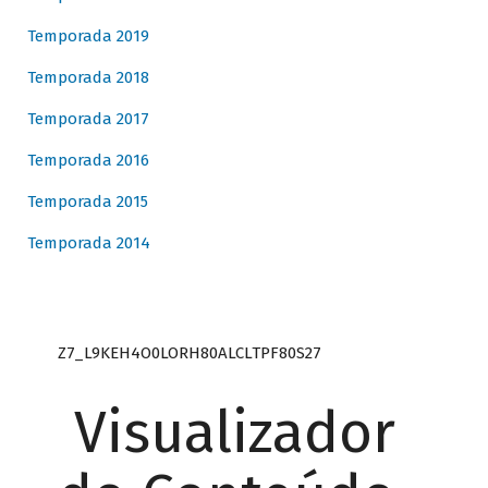
Temporada 2019
Temporada 2018
Temporada 2017
Temporada 2016
Temporada 2015
Temporada 2014
Z7_L9KEH4O0LORH80ALCLTPF80S27
Visualizador