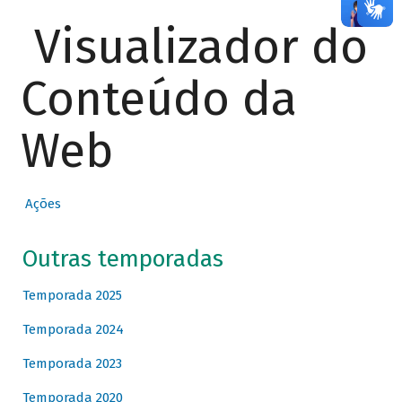
Visualizador do
Conteúdo da
Web
Ações
Outras temporadas
Temporada 2025
Temporada 2024
Temporada 2023
Temporada 2020