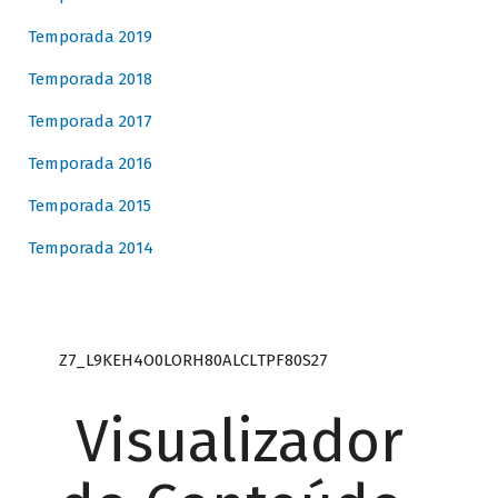
Temporada 2019
Temporada 2018
Temporada 2017
Temporada 2016
Temporada 2015
Temporada 2014
Z7_L9KEH4O0LORH80ALCLTPF80S27
Visualizador