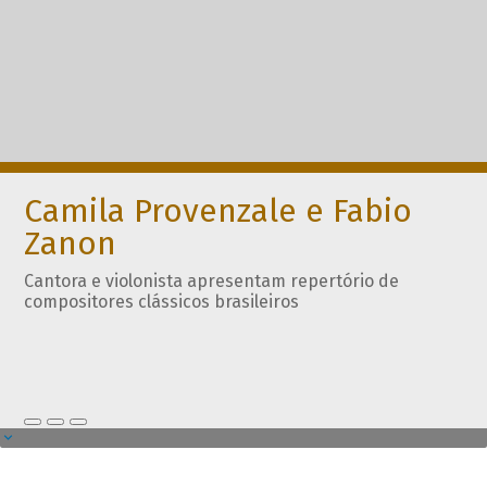
Camila Provenzale e Fabio
Zanon
Cantora e violonista apresentam repertório de
compositores clássicos brasileiros