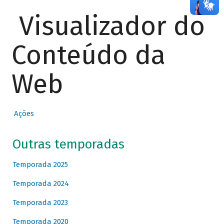
Visualizador do
Conteúdo da
Web
Ações
Outras temporadas
Temporada 2025
Temporada 2024
Temporada 2023
Temporada 2020