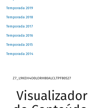
Temporada 2019
Temporada 2018
Temporada 2017
Temporada 2016
Temporada 2015
Temporada 2014
Z7_L9KEH4O0LORH80ALCLTPF80S27
Visualizador