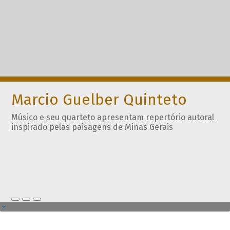
Marcio Guelber Quinteto
Músico e seu quarteto apresentam repertório autoral
inspirado pelas paisagens de Minas Gerais