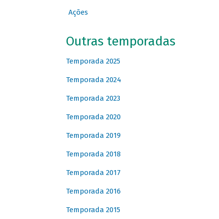
Ações
Outras temporadas
Temporada 2025
Temporada 2024
Temporada 2023
Temporada 2020
Temporada 2019
Temporada 2018
Temporada 2017
Temporada 2016
Temporada 2015