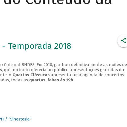
 - Temporada 2018
o Cultural BNDES. Em 2010, ganhou definitivamente as noites de
s
, que no início oferecia ao público apresentações gratuitas da
ente, o
Quartas Clássicas
apresenta uma agenda de concertos
adas, todas as
quartas-feiras às 19h
.
 / “Sinestesia”