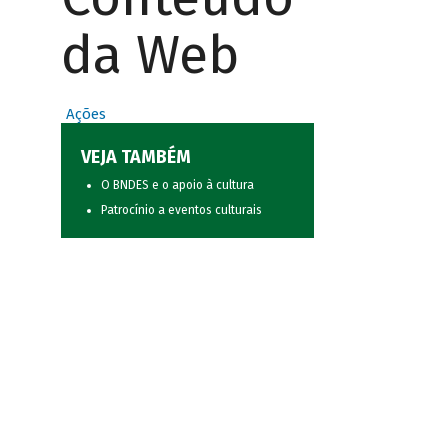
da Web
Ações
VEJA TAMBÉM
O BNDES e o apoio à cultura
Patrocínio a eventos culturais