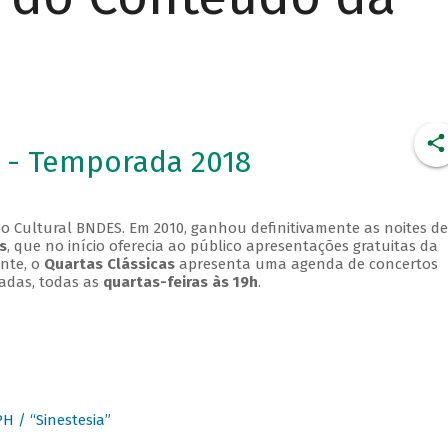
 - Temporada 2018
o Cultural BNDES. Em 2010, ganhou definitivamente as noites de
s
, que no início oferecia ao público apresentações gratuitas da
ente, o
Quartas Clássicas
apresenta uma agenda de concertos
adas, todas as
quartas-feiras às 19h
.
 / “Sinestesia”