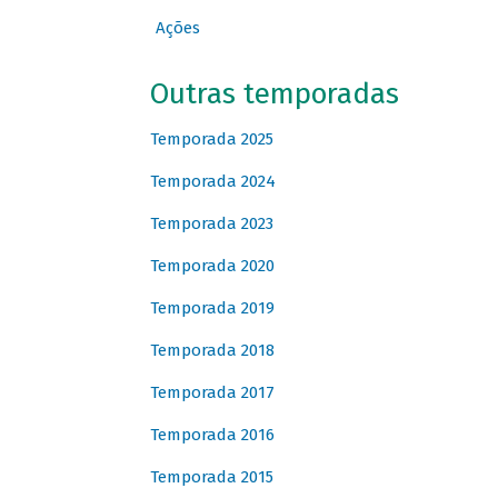
Ações
Outras temporadas
Temporada 2025
Temporada 2024
Temporada 2023
Temporada 2020
Temporada 2019
Temporada 2018
Temporada 2017
Temporada 2016
Temporada 2015