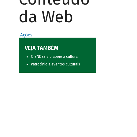
da Web
Ações
VEJA TAMBÉM
O BNDES e o apoio à cultura
Patrocínio a eventos culturais