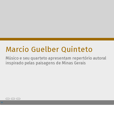
Marcio Guelber Quinteto
Músico e seu quarteto apresentam repertório autoral
inspirado pelas paisagens de Minas Gerais