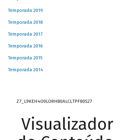
Temporada 2019
Temporada 2018
Temporada 2017
Temporada 2016
Temporada 2015
Temporada 2014
Z7_L9KEH4O0LORH80ALCLTPF80S27
Visualizador