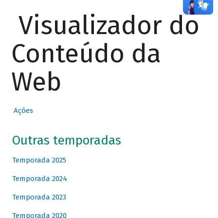
Visualizador do
Conteúdo da
Web
Ações
Outras temporadas
Temporada 2025
Temporada 2024
Temporada 2023
Temporada 2020