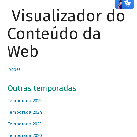
Visualizador do
Conteúdo da
Web
Ações
Outras temporadas
Temporada 2025
Temporada 2024
Temporada 2023
Temporada 2020