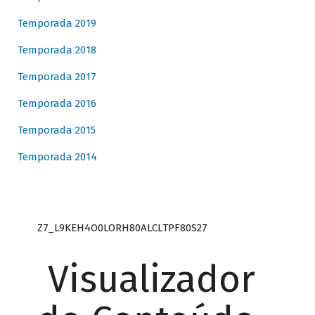
Temporada 2019
Temporada 2018
Temporada 2017
Temporada 2016
Temporada 2015
Temporada 2014
Z7_L9KEH4O0LORH80ALCLTPF80S27
Visualizador