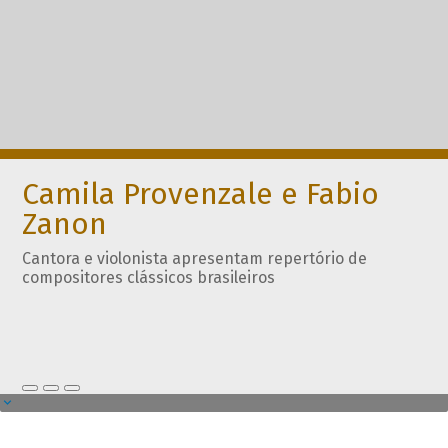
Camila Provenzale e Fabio
Zanon
Cantora e violonista apresentam repertório de
compositores clássicos brasileiros