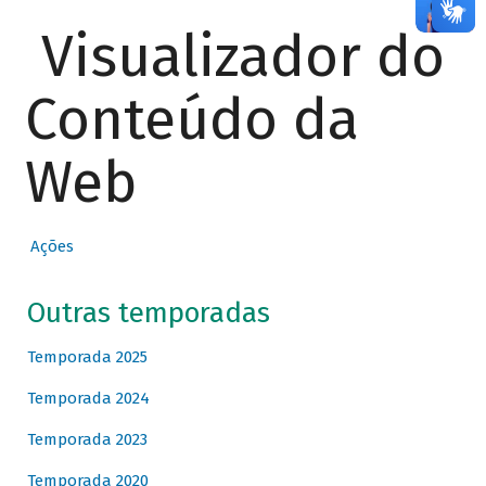
Visualizador do
Conteúdo da
Web
Ações
Outras temporadas
Temporada 2025
Temporada 2024
Temporada 2023
Temporada 2020