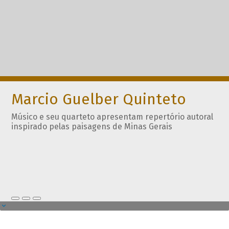
Marcio Guelber Quinteto
Músico e seu quarteto apresentam repertório autoral
inspirado pelas paisagens de Minas Gerais