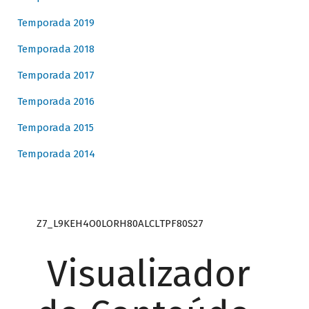
Temporada 2019
Temporada 2018
Temporada 2017
Temporada 2016
Temporada 2015
Temporada 2014
Z7_L9KEH4O0LORH80ALCLTPF80S27
Visualizador