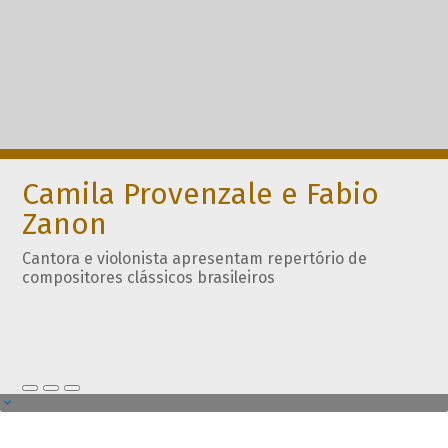
Camila Provenzale e Fabio
Zanon
Cantora e violonista apresentam repertório de
compositores clássicos brasileiros