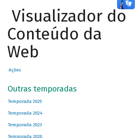
Visualizador do
Conteúdo da
Web
Ações
Outras temporadas
Temporada 2025
Temporada 2024
Temporada 2023
Temporada 2020