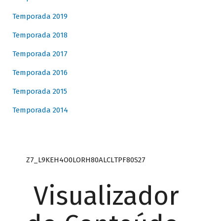
Temporada 2019
Temporada 2018
Temporada 2017
Temporada 2016
Temporada 2015
Temporada 2014
Z7_L9KEH4O0LORH80ALCLTPF80S27
Visualizador