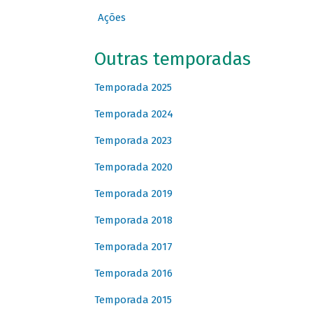
Ações
Outras temporadas
Temporada 2025
Temporada 2024
Temporada 2023
Temporada 2020
Temporada 2019
Temporada 2018
Temporada 2017
Temporada 2016
Temporada 2015