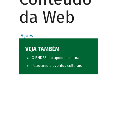
da Web
Ações
VEJA TAMBÉM
O BNDES e o apoio à cultura
Patrocínio a eventos culturais