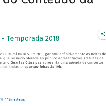
 - Temporada 2018
o Cultural BNDES. Em 2010, ganhou definitivamente as noites de
s
, que no início oferecia ao público apresentações gratuitas da
ente, o
Quartas Clássicas
apresenta uma agenda de concertos
adas, todas as
quartas-feiras às 19h
.
 / “Sinestesia”