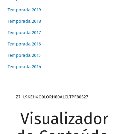
Temporada 2019
Temporada 2018
Temporada 2017
Temporada 2016
Temporada 2015
Temporada 2014
Z7_L9KEH4O0LORH80ALCLTPF80S27
Visualizador