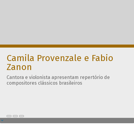
Camila Provenzale e Fabio
Zanon
Cantora e violonista apresentam repertório de
compositores clássicos brasileiros