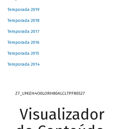
Temporada 2019
Temporada 2018
Temporada 2017
Temporada 2016
Temporada 2015
Temporada 2014
Z7_L9KEH4O0LORH80ALCLTPF80S27
Visualizador