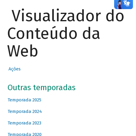
Visualizador do
Conteúdo da
Web
Ações
Outras temporadas
Temporada 2025
Temporada 2024
Temporada 2023
Temporada 2020