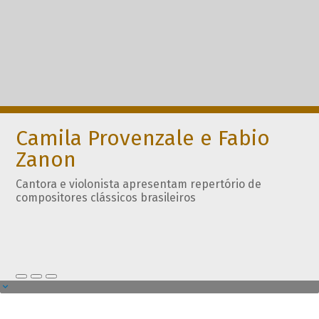
Camila Provenzale e Fabio
Zanon
Cantora e violonista apresentam repertório de
compositores clássicos brasileiros