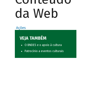
da Web
Ações
VEJA TAMBÉM
O BNDES e o apoio à cultura
Patrocínio a eventos culturais