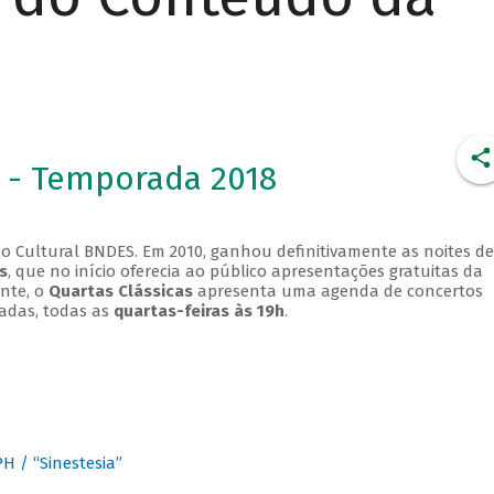
 - Temporada 2018
o Cultural BNDES. Em 2010, ganhou definitivamente as noites de
s
, que no início oferecia ao público apresentações gratuitas da
ente, o
Quartas Clássicas
apresenta uma agenda de concertos
adas, todas as
quartas-feiras às 19h
.
 / “Sinestesia”