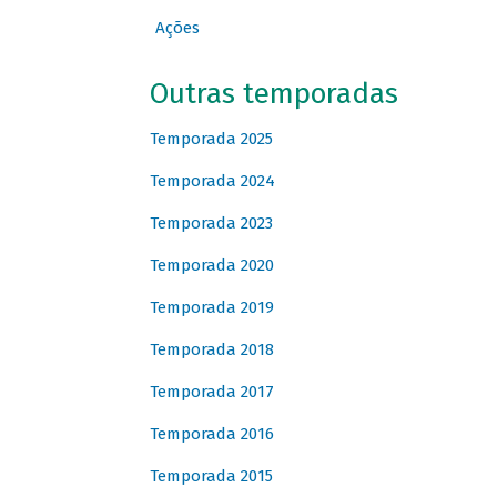
Ações
Outras temporadas
Temporada 2025
Temporada 2024
Temporada 2023
Temporada 2020
Temporada 2019
Temporada 2018
Temporada 2017
Temporada 2016
Temporada 2015