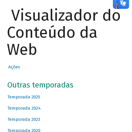
Visualizador do
Conteúdo da
Web
Ações
Outras temporadas
Temporada 2025
Temporada 2024
Temporada 2023
Temporada 2020