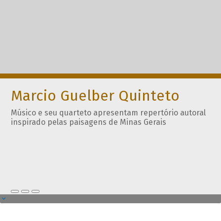
Marcio Guelber Quinteto
Músico e seu quarteto apresentam repertório autoral
inspirado pelas paisagens de Minas Gerais