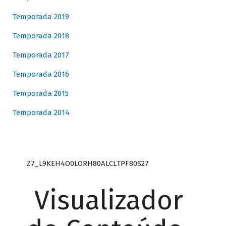
Temporada 2019
Temporada 2018
Temporada 2017
Temporada 2016
Temporada 2015
Temporada 2014
Z7_L9KEH4O0LORH80ALCLTPF80S27
Visualizador