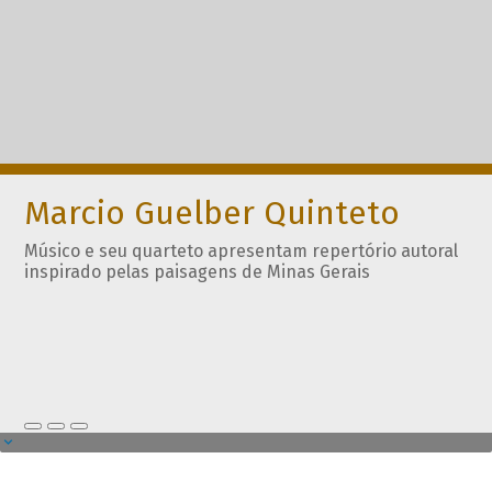
Marcio Guelber Quinteto
Músico e seu quarteto apresentam repertório autoral
inspirado pelas paisagens de Minas Gerais