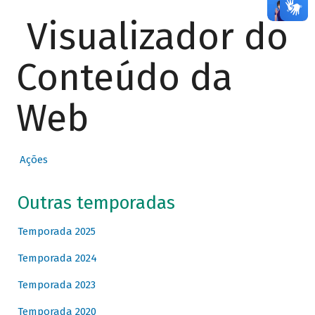
Visualizador do
Conteúdo da
Web
Ações
Outras temporadas
Temporada 2025
Temporada 2024
Temporada 2023
Temporada 2020