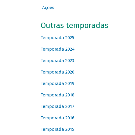
Ações
Outras temporadas
Temporada 2025
Temporada 2024
Temporada 2023
Temporada 2020
Temporada 2019
Temporada 2018
Temporada 2017
Temporada 2016
Temporada 2015