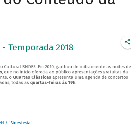
 - Temporada 2018
o Cultural BNDES. Em 2010, ganhou definitivamente as noites de
s
, que no início oferecia ao público apresentações gratuitas da
ente, o
Quartas Clássicas
apresenta uma agenda de concertos
adas, todas as
quartas-feiras às 19h
.
 / “Sinestesia”