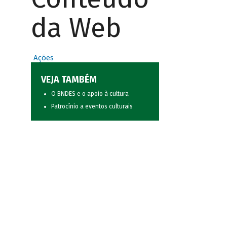
da Web
Ações
VEJA TAMBÉM
O BNDES e o apoio à cultura
Patrocínio a eventos culturais