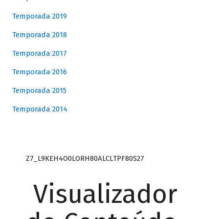
Temporada 2019
Temporada 2018
Temporada 2017
Temporada 2016
Temporada 2015
Temporada 2014
Z7_L9KEH4O0LORH80ALCLTPF80S27
Visualizador