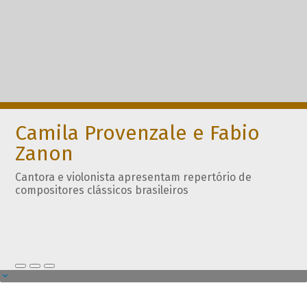
Camila Provenzale e Fabio
Zanon
Cantora e violonista apresentam repertório de
compositores clássicos brasileiros