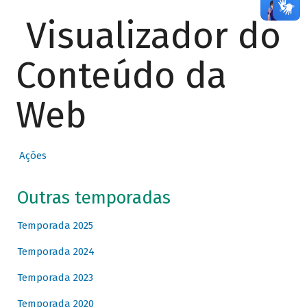
Visualizador do
Conteúdo da
Web
Ações
Outras temporadas
Temporada 2025
Temporada 2024
Temporada 2023
Temporada 2020