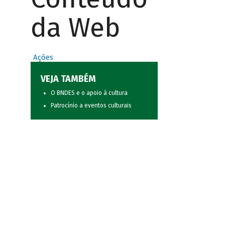
da Web
Ações
VEJA TAMBÉM
O BNDES e o apoio à cultura
Patrocínio a eventos culturais