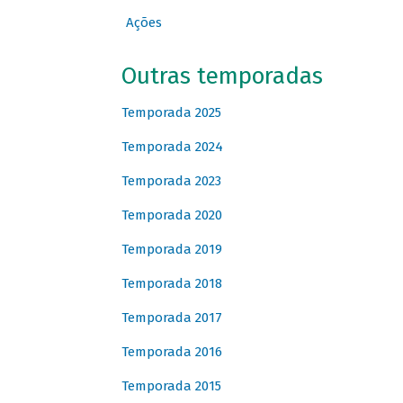
Ações
Outras temporadas
Temporada 2025
Temporada 2024
Temporada 2023
Temporada 2020
Temporada 2019
Temporada 2018
Temporada 2017
Temporada 2016
Temporada 2015