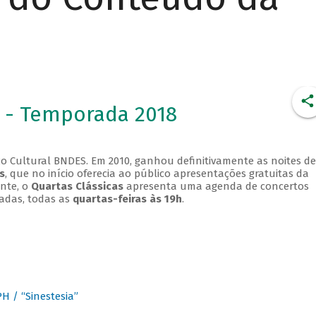
 - Temporada 2018
o Cultural BNDES. Em 2010, ganhou definitivamente as noites de
s
, que no início oferecia ao público apresentações gratuitas da
ente, o
Quartas Clássicas
apresenta uma agenda de concertos
adas, todas as
quartas-feiras às 19h
.
 / “Sinestesia”