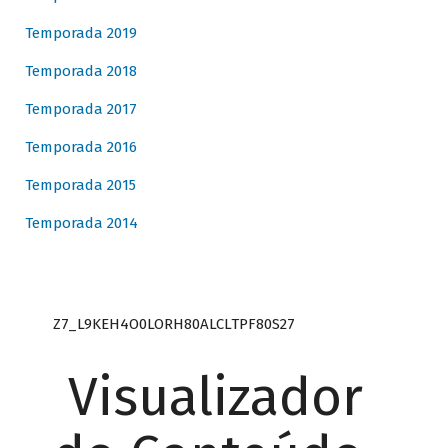
Temporada 2019
Temporada 2018
Temporada 2017
Temporada 2016
Temporada 2015
Temporada 2014
Z7_L9KEH4O0LORH80ALCLTPF80S27
Visualizador