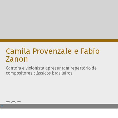
Camila Provenzale e Fabio
Zanon
Cantora e violonista apresentam repertório de
compositores clássicos brasileiros