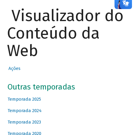
Visualizador do
Conteúdo da
Web
Ações
Outras temporadas
Temporada 2025
Temporada 2024
Temporada 2023
Temporada 2020