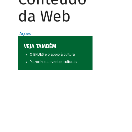
da Web
Ações
VEJA TAMBÉM
O BNDES e o apoio à cultura
Patrocínio a eventos culturais