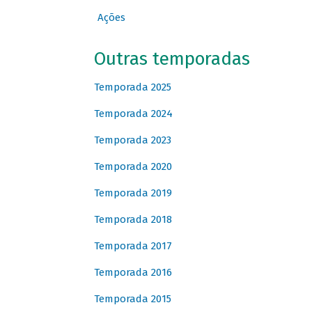
Ações
Outras temporadas
Temporada 2025
Temporada 2024
Temporada 2023
Temporada 2020
Temporada 2019
Temporada 2018
Temporada 2017
Temporada 2016
Temporada 2015