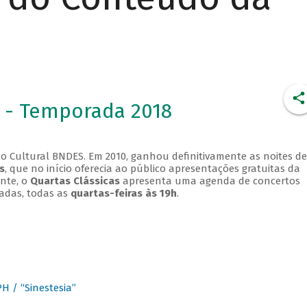
 - Temporada 2018
o Cultural BNDES. Em 2010, ganhou definitivamente as noites de
s
, que no início oferecia ao público apresentações gratuitas da
ente, o
Quartas Clássicas
apresenta uma agenda de concertos
adas, todas as
quartas-feiras às 19h
.
 / “Sinestesia”