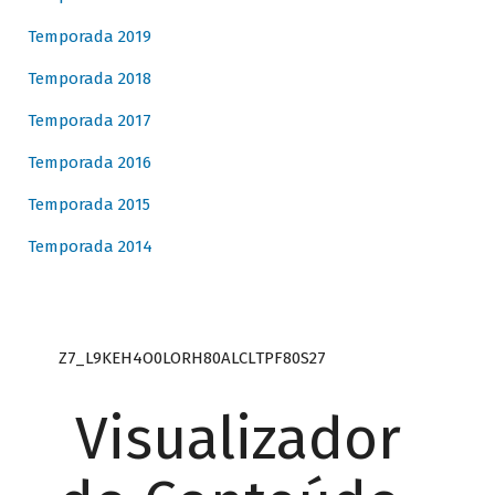
Temporada 2019
Temporada 2018
Temporada 2017
Temporada 2016
Temporada 2015
Temporada 2014
Z7_L9KEH4O0LORH80ALCLTPF80S27
Visualizador