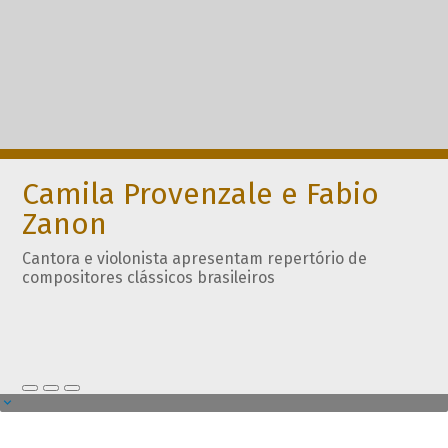
Camila Provenzale e Fabio
Zanon
Cantora e violonista apresentam repertório de
compositores clássicos brasileiros