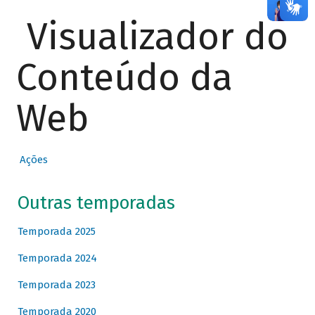
Visualizador do
Conteúdo da
Web
Ações
Outras temporadas
Temporada 2025
Temporada 2024
Temporada 2023
Temporada 2020