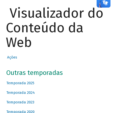
Visualizador do
Conteúdo da
Web
Ações
Outras temporadas
Temporada 2025
Temporada 2024
Temporada 2023
Temporada 2020