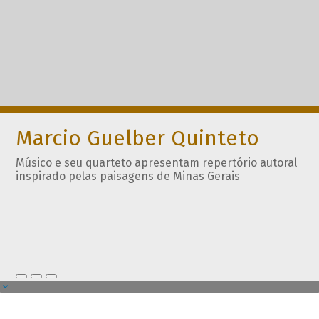
Marcio Guelber Quinteto
Músico e seu quarteto apresentam repertório autoral
inspirado pelas paisagens de Minas Gerais