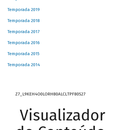
Temporada 2019
Temporada 2018
Temporada 2017
Temporada 2016
Temporada 2015
Temporada 2014
Z7_L9KEH4O0LORH80ALCLTPF80S27
Visualizador