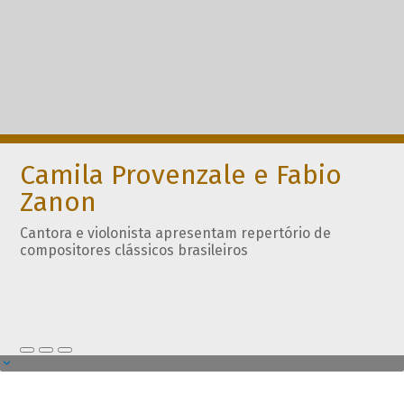
Camila Provenzale e Fabio
Zanon
Cantora e violonista apresentam repertório de
compositores clássicos brasileiros