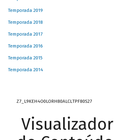
Temporada 2019
Temporada 2018
Temporada 2017
Temporada 2016
Temporada 2015
Temporada 2014
Z7_L9KEH4O0LORH80ALCLTPF80S27
Visualizador