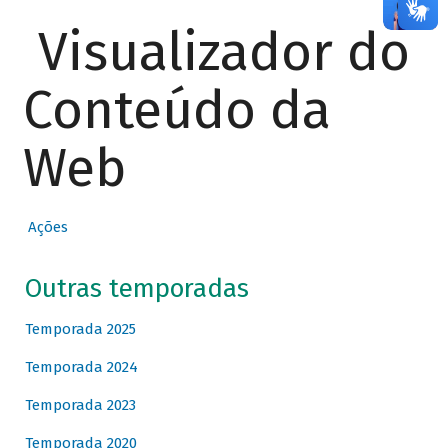
Visualizador do
Conteúdo da
Web
Ações
Outras temporadas
Temporada 2025
Temporada 2024
Temporada 2023
Temporada 2020