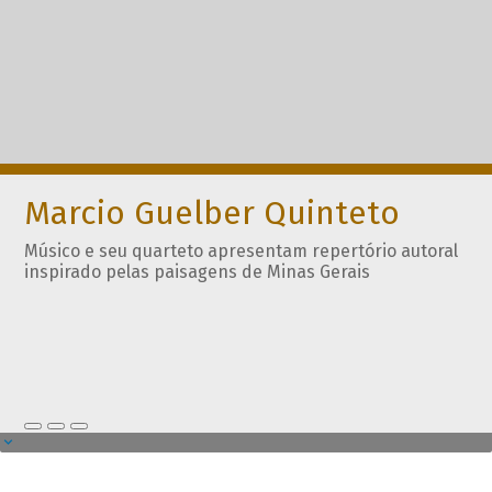
Marcio Guelber Quinteto
Músico e seu quarteto apresentam repertório autoral
inspirado pelas paisagens de Minas Gerais