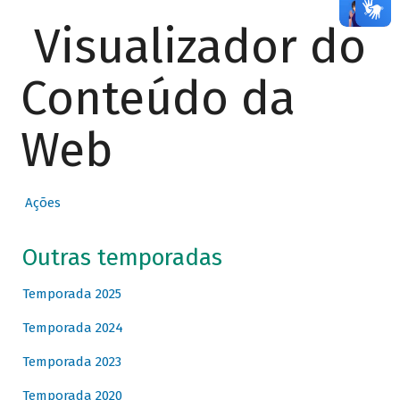
Visualizador do
Conteúdo da
Web
Ações
Outras temporadas
Temporada 2025
Temporada 2024
Temporada 2023
Temporada 2020