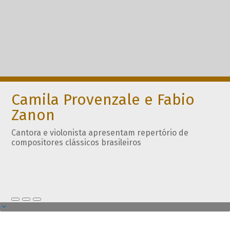
Camila Provenzale e Fabio
Zanon
Cantora e violonista apresentam repertório de
compositores clássicos brasileiros