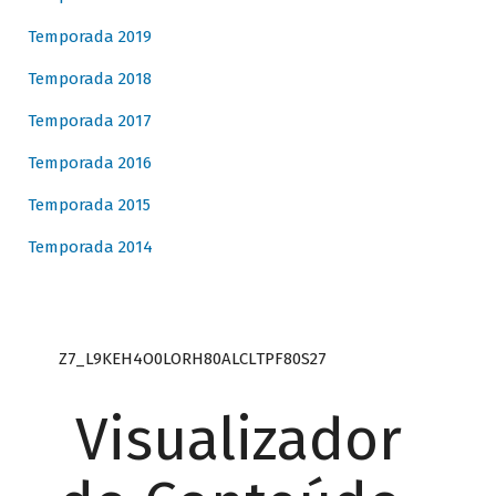
Temporada 2019
Temporada 2018
Temporada 2017
Temporada 2016
Temporada 2015
Temporada 2014
Z7_L9KEH4O0LORH80ALCLTPF80S27
Visualizador