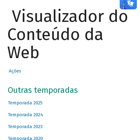
Visualizador do
Conteúdo da
Web
Ações
Outras temporadas
Temporada 2025
Temporada 2024
Temporada 2023
Temporada 2020