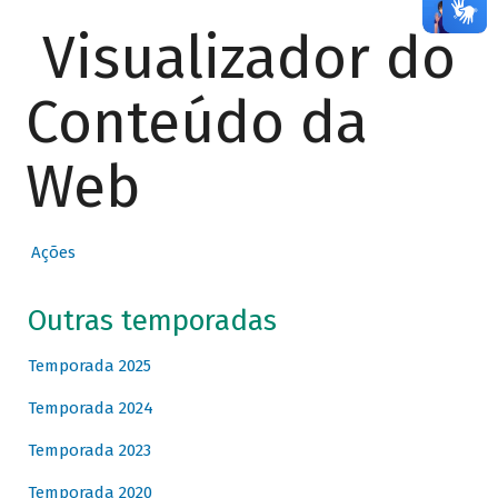
Visualizador do
Conteúdo da
Web
Ações
Outras temporadas
Temporada 2025
Temporada 2024
Temporada 2023
Temporada 2020