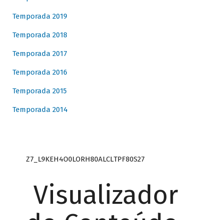
Temporada 2019
Temporada 2018
Temporada 2017
Temporada 2016
Temporada 2015
Temporada 2014
Z7_L9KEH4O0LORH80ALCLTPF80S27
Visualizador