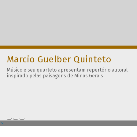
Marcio Guelber Quinteto
Músico e seu quarteto apresentam repertório autoral
inspirado pelas paisagens de Minas Gerais