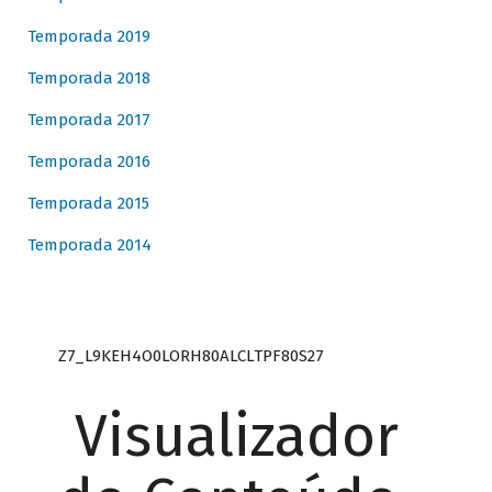
Temporada 2019
Temporada 2018
Temporada 2017
Temporada 2016
Temporada 2015
Temporada 2014
Z7_L9KEH4O0LORH80ALCLTPF80S27
Visualizador