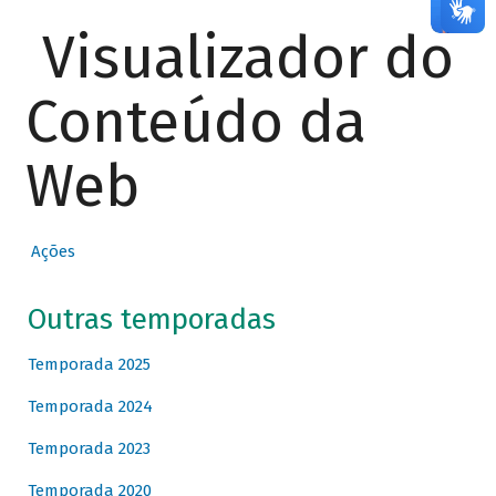
Visualizador do
Conteúdo da
Web
Ações
Outras temporadas
Temporada 2025
Temporada 2024
Temporada 2023
Temporada 2020