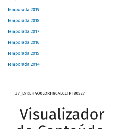
Temporada 2019
Temporada 2018
Temporada 2017
Temporada 2016
Temporada 2015
Temporada 2014
Z7_L9KEH4O0LORH80ALCLTPF80S27
Visualizador