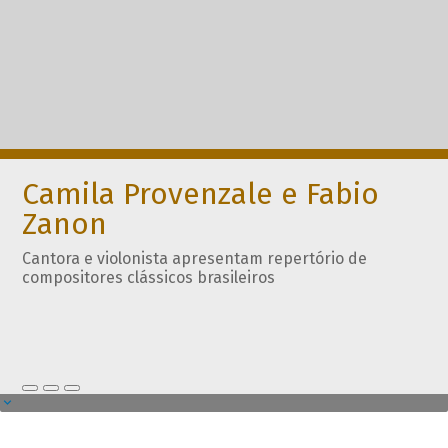
Camila Provenzale e Fabio
Zanon
Cantora e violonista apresentam repertório de
compositores clássicos brasileiros