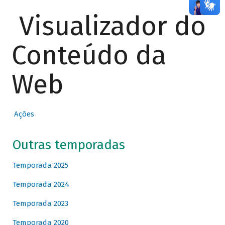
Visualizador do
Conteúdo da
Web
Ações
Outras temporadas
Temporada 2025
Temporada 2024
Temporada 2023
Temporada 2020