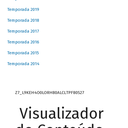
Temporada 2019
Temporada 2018
Temporada 2017
Temporada 2016
Temporada 2015
Temporada 2014
Z7_L9KEH4O0LORH80ALCLTPF80S27
Visualizador