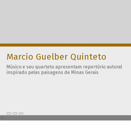
Marcio Guelber Quinteto
Músico e seu quarteto apresentam repertório autoral
inspirado pelas paisagens de Minas Gerais