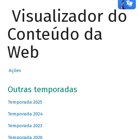
Visualizador do
Conteúdo da
Web
Ações
Outras temporadas
Temporada 2025
Temporada 2024
Temporada 2023
Temporada 2020